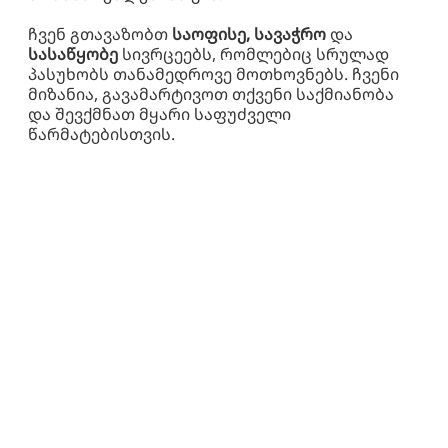
ჩვენ გთავაზობთ
საოფისე, სავაჭრო
და
სასაწყობე
სივრცეებს, რომლებიც სრულად
პასუხობს თანამედროვე მოთხოვნებს. ჩვენი
მიზანია, გავამარტივოთ თქვენი საქმიანობა
და შევქმნათ მყარი საფუძველი
წარმატებისთვის.