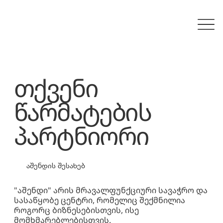
თქვენი
წარმატების
პარტნიორი
აშენდის შესახებ
"აშენდი" არის მრავალფუნქციური სავაჭრო და
სასაწყობე ცენტრი, რომელიც შექმნილია
როგორც ბიზნესებისთვის, ისე
მომხმარებლებისთვის.