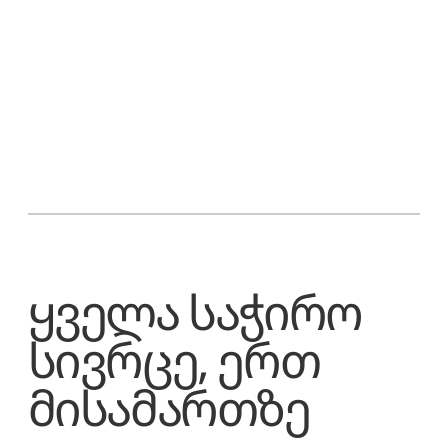
ყველა საჭირო
სივრცე, ერთ
მისამართზე