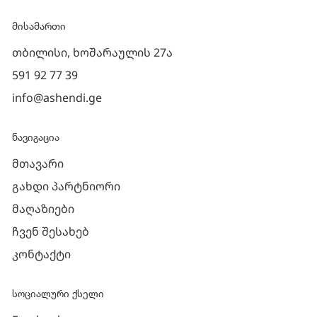
მისამართი
თბილისი, ხოშარაულის 27ა
591 92 77 39
info@ashendi.ge
ნავიგაცია
მთავარი
გახდი პარტნიორი
მაღაზიები
ჩვენ შესახებ
კონტაქტი
სოციალური ქსელი