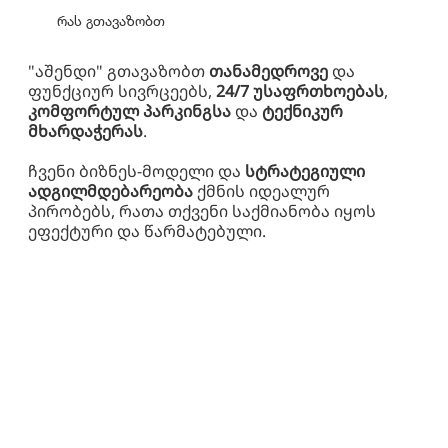
რას გთავაზობთ
"აშენდი" გთავაზობთ
თანამედროვე
და
ფუნქციურ სივრცეებს,
24/7 უსაფრთხოებას
,
კომფორტულ პარკინგსა
და
ტექნიკურ
მხარდაჭერას
.
ჩვენი ბიზნეს-მოდელი და
სტრატეგიული
ადგილმდებარეობა
ქმნის იდეალურ
პირობებს, რათა თქვენი საქმიანობა იყოს
ეფექტური და წარმატებული.